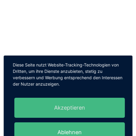
Diese Seite nutzt Website-Tracking-Technologien von
Dritten, um ihre Dienste anzubieten, stetig zu
verbessern und Werbung entsprechend den Interessen
der Nutzer anzuzeigen.
Akzeptieren
Ablehnen