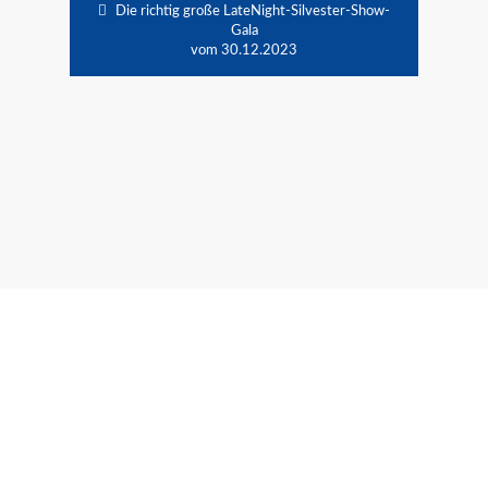
Die richtig große LateNight-Silvester-Show-
Gala
vom 30.12.2023