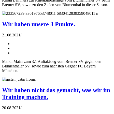
Kilian Lammers zur Auftaktniederlage vom Blumenthaler SV beim
Bremer SV, sowie zu den Zielen von Blumenthal in dieser Saison.
Wir haben unsere 3 Punkte.
21.08.2021
/
Mahdi Matar zum 3:1 Auftaktsieg vom Bremer SV gegen den
Blumenthaler SV, sowie zum nächsten Gegner FC Bayern
München.
Wir haben nicht das gemacht, was wir im
Training machen.
20.08.2021
/