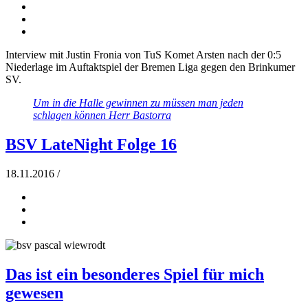
Interview mit Justin Fronia von TuS Komet Arsten nach der 0:5
Niederlage im Auftaktspiel der Bremen Liga gegen den Brinkumer
SV.
Um in die Halle gewinnen zu müssen man jeden
schlagen können
Herr Bastorra
BSV LateNight Folge 16
18.11.2016
/
Das ist ein besonderes Spiel für mich
gewesen