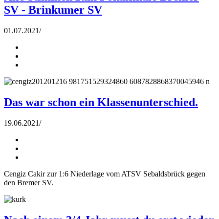
SV - Brinkumer SV
01.07.2021
/
Das war schon ein Klassenunterschied.
19.06.2021
/
Cengiz Cakir zur 1:6 Niederlage vom ATSV Sebaldsbrück gegen
den Bremer SV.