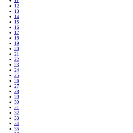
11
12
13
14
15
16
17
18
19
20
21
22
23
24
25
26
27
28
29
30
31
32
33
34
35