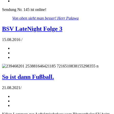
Sendung Nr. 145 ist online!
Von oben sieht man besser!
Herr Palawa
BSV LateNight Folge 3
15.08.2016
/
So ist dann Fußball.
21.08.2021
/