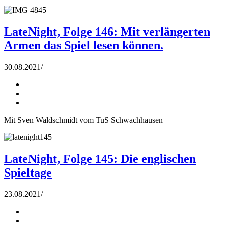
LateNight, Folge 146: Mit verlängerten
Armen das Spiel lesen können.
30.08.2021
/
Mit Sven Waldschmidt vom TuS Schwachhausen
LateNight, Folge 145: Die englischen
Spieltage
23.08.2021
/