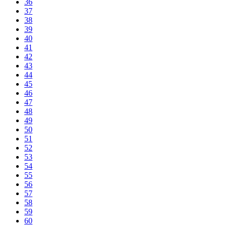
36
37
38
39
40
41
42
43
44
45
46
47
48
49
50
51
52
53
54
55
56
57
58
59
60