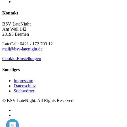
Kontakt
BSV LateNight
Am Wall 142
28195 Bremen
LateCall: 0421 / 172 709 12
mail@bsv-latenight.de
Cookie-Einstellungen
Sonstiges
Impressum
Datenschutz
Stichwörter
© BSV LateNight. All Rights Reserved.