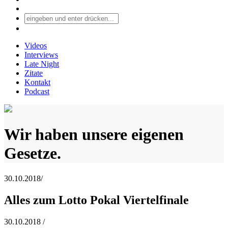
Videos
Interviews
Late Night
Zitate
Kontakt
Podcast
Wir haben unsere eigenen
Gesetze.
30.10.2018
/
Alles zum Lotto Pokal Viertelfinale
30.10.2018
/