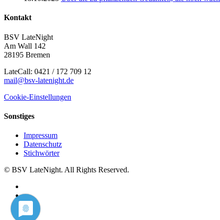
Kontakt
BSV LateNight
Am Wall 142
28195 Bremen
LateCall: 0421 / 172 709 12
mail@bsv-latenight.de
Cookie-Einstellungen
Sonstiges
Impressum
Datenschutz
Stichwörter
© BSV LateNight. All Rights Reserved.