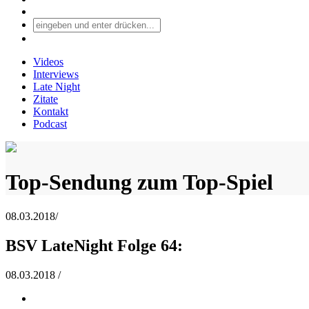
Videos
Interviews
Late Night
Zitate
Kontakt
Podcast
Top-Sendung zum Top-Spiel
08.03.2018
/
BSV LateNight Folge 64:
08.03.2018
/