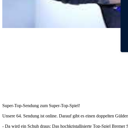
Super-Top-Sendung zum Super-Top-Spiel!
Unsere 64. Sendung ist online. Darauf gibt es einen doppelten Güld
- Da wird ein Schuh draus: Das hochkristallisierte Top-Spiel Breme